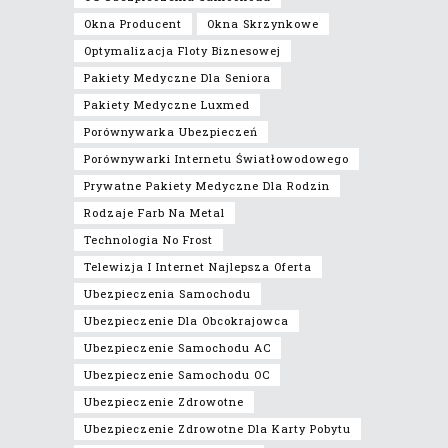
Okna Producent
Okna Skrzynkowe
Optymalizacja Floty Biznesowej
Pakiety Medyczne Dla Seniora
Pakiety Medyczne Luxmed
Porównywarka Ubezpieczeń
Porównywarki Internetu Światłowodowego
Prywatne Pakiety Medyczne Dla Rodzin
Rodzaje Farb Na Metal
Technologia No Frost
Telewizja I Internet Najlepsza Oferta
Ubezpieczenia Samochodu
Ubezpieczenie Dla Obcokrajowca
Ubezpieczenie Samochodu AC
Ubezpieczenie Samochodu OC
Ubezpieczenie Zdrowotne
Ubezpieczenie Zdrowotne Dla Karty Pobytu