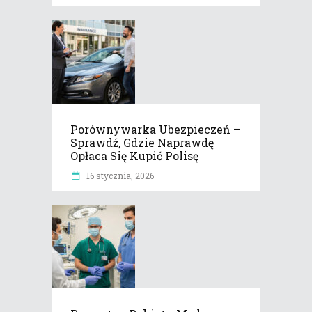
Porównywarka Ubezpieczeń –
Sprawdź, Gdzie Naprawdę
Opłaca Się Kupić Polisę
16 stycznia, 2026