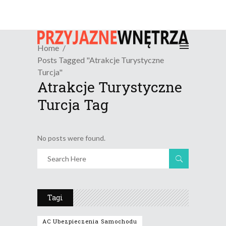
Home
Posts Tagged "atrakcje Turystyczne
Turcja"
Atrakcje Turystyczne
Turcja Tag
No posts were found.
Tagi
AC Ubezpieczenia Samochodu