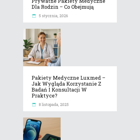
Prywatne Pakiety Medyczne
Dla Rodzin – Co Obejmują
5 stycznia, 2026
Pakiety Medyczne Luxmed –
Jak Wygląda Korzystanie Z
Badań I Konsultacji W
Praktyce?
8 listopada, 2025