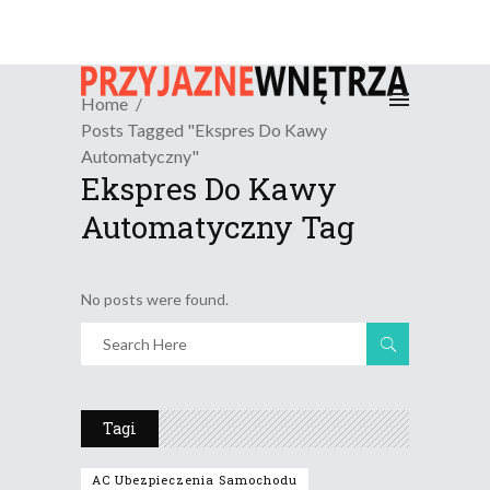
Home
Posts Tagged "ekspres Do Kawy
Automatyczny"
Ekspres Do Kawy
Automatyczny Tag
No posts were found.
Tagi
AC Ubezpieczenia Samochodu