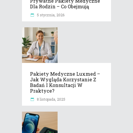
Prywatne Pakiety Medyczne
Dla Rodzin – Co Obejmują
5 stycznia, 2026
Pakiety Medyczne Luxmed –
Jak Wygląda Korzystanie Z
Badań I Konsultacji W
Praktyce?
8 listopada, 2025