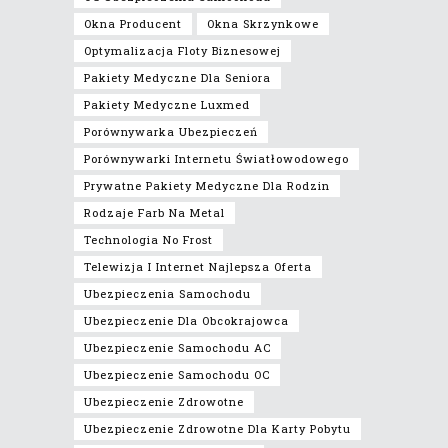
Okna Producent
Okna Skrzynkowe
Optymalizacja Floty Biznesowej
Pakiety Medyczne Dla Seniora
Pakiety Medyczne Luxmed
Porównywarka Ubezpieczeń
Porównywarki Internetu Światłowodowego
Prywatne Pakiety Medyczne Dla Rodzin
Rodzaje Farb Na Metal
Technologia No Frost
Telewizja I Internet Najlepsza Oferta
Ubezpieczenia Samochodu
Ubezpieczenie Dla Obcokrajowca
Ubezpieczenie Samochodu AC
Ubezpieczenie Samochodu OC
Ubezpieczenie Zdrowotne
Ubezpieczenie Zdrowotne Dla Karty Pobytu