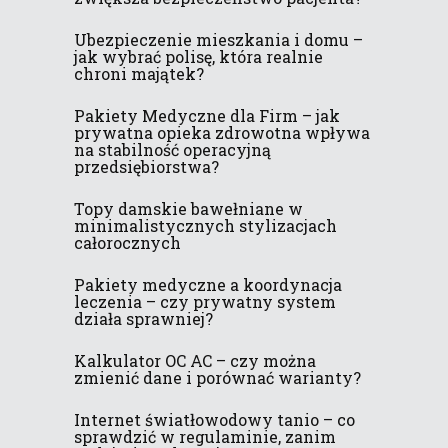
Ubezpieczenie mieszkania i domu –
jak wybrać polisę, która realnie
chroni majątek?
Pakiety Medyczne dla Firm – jak
prywatna opieka zdrowotna wpływa
na stabilność operacyjną
przedsiębiorstwa?
Topy damskie bawełniane w
minimalistycznych stylizacjach
całorocznych
Pakiety medyczne a koordynacja
leczenia – czy prywatny system
działa sprawniej?
Kalkulator OC AC – czy można
zmienić dane i porównać warianty?
Internet światłowodowy tanio – co
sprawdzić w regulaminie, zanim