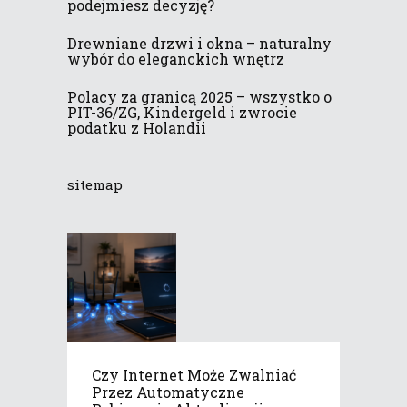
podejmiesz decyzję?
Drewniane drzwi i okna – naturalny
wybór do eleganckich wnętrz
Polacy za granicą 2025 – wszystko o
PIT-36/ZG, Kindergeld i zwrocie
podatku z Holandii
sitemap
Czy Internet Może Zwalniać
Przez Automatyczne