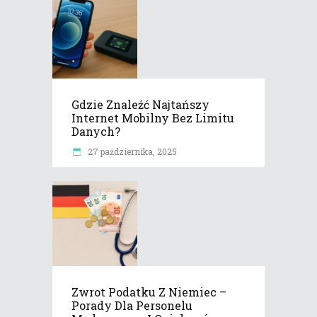
Gdzie Znaleźć Najtańszy
Internet Mobilny Bez Limitu
Danych?
27 października, 2025
Zwrot Podatku Z Niemiec –
Porady Dla Personelu