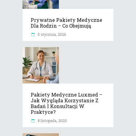
Prywatne Pakiety Medyczne
Dla Rodzin – Co Obejmują
5 stycznia, 2026
Pakiety Medyczne Luxmed –
Jak Wygląda Korzystanie Z
Badań I Konsultacji W
Praktyce?
8 listopada, 2025