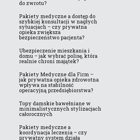
do zwrotu?
Pakiety medyczne a dostęp do
szybkiej konsultacji w nagłych
sytuacjach – czy prywatna
opieka zwiększa
bezpieczeństwo pacjenta?
Ubezpieczenie mieszkania i
domu – jak wybrać polisę, która
realnie chroni majątek?
Pakiety Medyczne dla Firm –
jak prywatna opieka zdrowotna
wpływa na stabilność
operacyjną przedsiębiorstwa?
Topy damskie bawełniane w
minimalistycznych stylizacjach
całorocznych
Pakiety medyczne a
koordynacja leczenia – czy
prywatny system działa