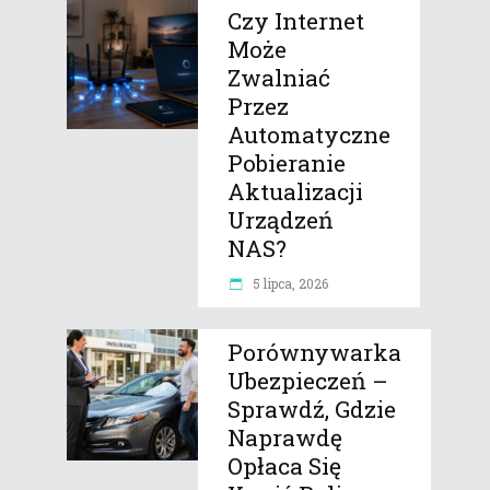
Czy Internet
Może
Zwalniać
Przez
Automatyczne
Pobieranie
Aktualizacji
Urządzeń
NAS?
5 lipca, 2026
Porównywarka
Ubezpieczeń –
Sprawdź, Gdzie
Naprawdę
Opłaca Się