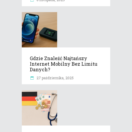
Gdzie Znaleźć Najtańszy
Internet Mobilny Bez Limitu
Danych?
27 października, 2025