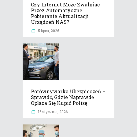
Czy Internet Może Zwalniać
Przez Automatyczne
Pobieranie Aktualizacji
Urządzeń NAS?
5 lipca, 2026
Porównywarka Ubezpieczeń –
Sprawdź, Gdzie Naprawdę
Opłaca Się Kupić Polisę
16 stycznia, 2026