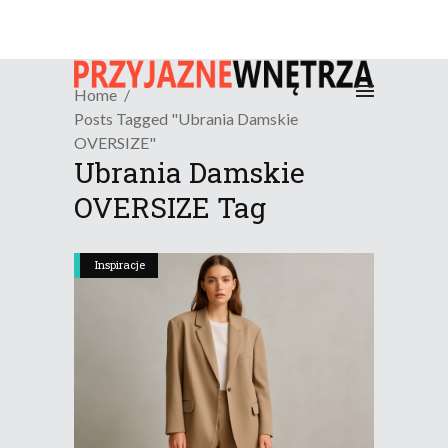
Home
Posts Tagged "Ubrania Damskie
OVERSIZE"
Ubrania Damskie
OVERSIZE Tag
Inspiracje