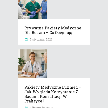
Prywatne Pakiety Medyczne
Dla Rodzin – Co Obejmują
5 stycznia, 2026
Pakiety Medyczne Luxmed –
Jak Wygląda Korzystanie Z
Badań I Konsultacji W
Praktyce?
8 listopada, 2025