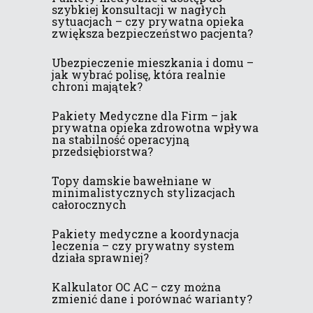
szybkiej konsultacji w nagłych
sytuacjach – czy prywatna opieka
zwiększa bezpieczeństwo pacjenta?
Ubezpieczenie mieszkania i domu –
jak wybrać polisę, która realnie
chroni majątek?
Pakiety Medyczne dla Firm – jak
prywatna opieka zdrowotna wpływa
na stabilność operacyjną
przedsiębiorstwa?
Topy damskie bawełniane w
minimalistycznych stylizacjach
całorocznych
Pakiety medyczne a koordynacja
leczenia – czy prywatny system
działa sprawniej?
Kalkulator OC AC – czy można
zmienić dane i porównać warianty?