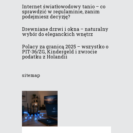
Internet światłowodowy tanio – co
sprawdzić w regulaminie, zanim
podejmiesz decyzję?
Drewniane drzwi i okna – naturalny
wybór do eleganckich wnętrz
Polacy za granicą 2025 – wszystko o
PIT-36/ZG, Kindergeld i zwrocie
podatku z Holandii
sitemap