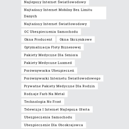
Najlepszy Internet Światłowodowy
Najtańszy Internet Mobilny Bez Limitu
Danych
Najtańszy Internet Światłowodowy
OC Ubezpieczenia Samochodu
Okna Producent
Okna Skrzynkowe
Optymalizacja Floty Biznesowej
Pakiety Medyczne Dla Seniora
Pakiety Medyczne Luxmed
Porównywarka Ubezpieczeń
Porównywarki Internetu Światłowodowego
Prywatne Pakiety Medyczne Dla Rodzin
Rodzaje Farb Na Metal
Technologia No Frost
Telewizja I Internet Najlepsza Oferta
Ubezpieczenia Samochodu
Ubezpieczenie Dla Obcokrajowca