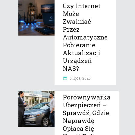
Czy Internet
Może
Zwalniać
Przez
Automatyczne
Pobieranie
Aktualizacji
Urządzeń
NAS?
5 lipca, 2026
Porównywarka
Ubezpieczeń –
Sprawdź, Gdzie
Naprawdę
Opłaca Się