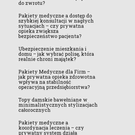
do zwrotu?
Pakiety medyczne a dostęp do
szybkiej konsultacji w nagłych
sytuacjach – czy prywatna
opieka zwiększa
bezpieczeństwo pacjenta?
Ubezpieczenie mieszkania i
domu – jak wybrać polisę, która
realnie chroni majątek?
Pakiety Medyczne dla Firm –
jak prywatna opieka zdrowotna
wpływa na stabilność
operacyjną przedsiębiorstwa?
Topy damskie bawełniane w
minimalistycznych stylizacjach
całorocznych
Pakiety medyczne a
koordynacja leczenia – czy
prywatny system działa