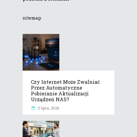
sitemap
Czy Internet Może Zwalniać
Przez Automatyczne
Pobieranie Aktualizacji
Urządzeń NAS?
5 lipca, 2026