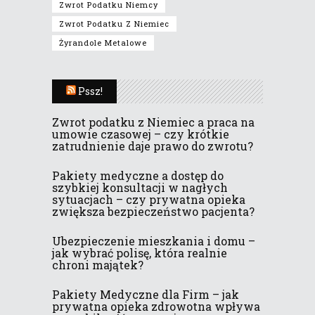
Zwrot Podatku Niemcy
Zwrot Podatku Z Niemiec
Żyrandole Metalowe
Pssz!
Zwrot podatku z Niemiec a praca na
umowie czasowej – czy krótkie
zatrudnienie daje prawo do zwrotu?
Pakiety medyczne a dostęp do
szybkiej konsultacji w nagłych
sytuacjach – czy prywatna opieka
zwiększa bezpieczeństwo pacjenta?
Ubezpieczenie mieszkania i domu –
jak wybrać polisę, która realnie
chroni majątek?
Pakiety Medyczne dla Firm – jak
prywatna opieka zdrowotna wpływa