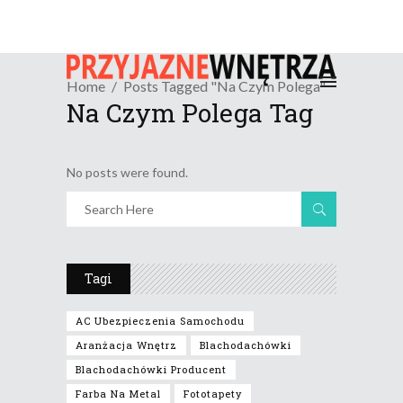
Home
Posts Tagged "na Czym Polega"
Na Czym Polega Tag
No posts were found.
Tagi
AC Ubezpieczenia Samochodu
Aranżacja Wnętrz
Blachodachówki
Blachodachówki Producent
Farba Na Metal
Fototapety