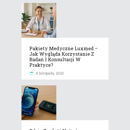
Pakiety Medyczne Luxmed –
Jak Wygląda Korzystanie Z
Badań I Konsultacji W
Praktyce?
8 listopada, 2025