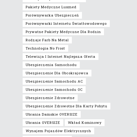
Pakiety Medyczne Luxmed
Porównywarka Ubezpieczeń
Porównywarki Internetu Światłowodowego
Prywatne Pakiety Medyczne Dla Rodzin
Rodzaje Farb Na Metal
Technologia No Frost
Telewizja I Internet Najlepsza Oferta
Ubezpieczenia Samochodu
Ubezpieczenie Dla Obcokrajowca
Ubezpieczenie Samochodu AC
Ubezpieczenie Samochodu OC
Ubezpieczenie Zdrowotne
Ubezpieczenie Zdrowotne Dla Karty Pobytu
Ubrania Damskie OVERSIZE
Ubrania OVERSIZE
Wkład Kominowy
Wynajem Pojazdów Elektrycznych