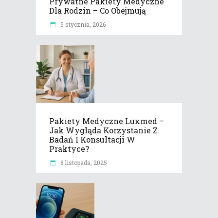
Prywatne Pakiety Medyczne
Dla Rodzin – Co Obejmują
5 stycznia, 2026
Pakiety Medyczne Luxmed –
Jak Wygląda Korzystanie Z
Badań I Konsultacji W
Praktyce?
8 listopada, 2025