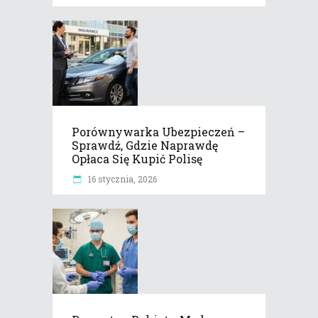
Porównywarka Ubezpieczeń –
Sprawdź, Gdzie Naprawdę
Opłaca Się Kupić Polisę
16 stycznia, 2026