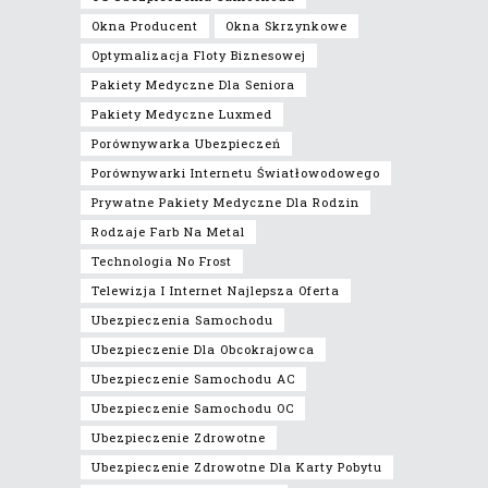
Okna Producent
Okna Skrzynkowe
Optymalizacja Floty Biznesowej
Pakiety Medyczne Dla Seniora
Pakiety Medyczne Luxmed
Porównywarka Ubezpieczeń
Porównywarki Internetu Światłowodowego
Prywatne Pakiety Medyczne Dla Rodzin
Rodzaje Farb Na Metal
Technologia No Frost
Telewizja I Internet Najlepsza Oferta
Ubezpieczenia Samochodu
Ubezpieczenie Dla Obcokrajowca
Ubezpieczenie Samochodu AC
Ubezpieczenie Samochodu OC
Ubezpieczenie Zdrowotne
Ubezpieczenie Zdrowotne Dla Karty Pobytu