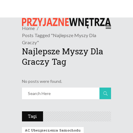
Home
Posts Tagged "najlepsze Myszy Dla
Graczy"
Najlepsze Myszy Dla
Graczy Tag
No posts were found.
Tagi
AC Ubezpieczenia Samochodu