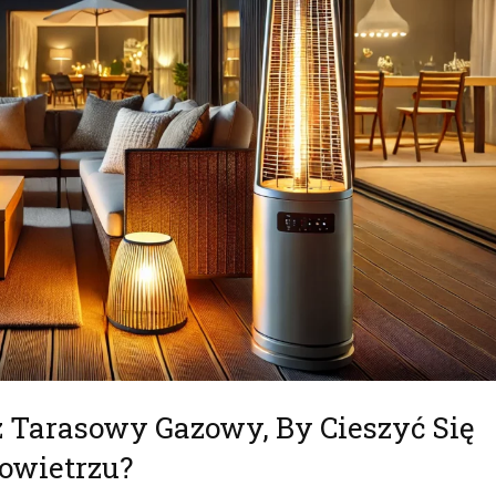
Tarasowy Gazowy, By Cieszyć Się
owietrzu?