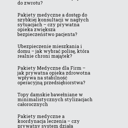
do zwrotu?
Pakiety medyczne a dostęp do
szybkiej konsultacji w nagłych
sytuacjach – czy prywatna
opieka zwiększa
bezpieczeństwo pacjenta?
Ubezpieczenie mieszkania i
domu – jak wybrać polisę, która
realnie chroni majątek?
Pakiety Medyczne dla Firm –
jak prywatna opieka zdrowotna
wpływa na stabilność
operacyjną przedsiębiorstwa?
Topy damskie bawełniane w
minimalistycznych stylizacjach
całorocznych
Pakiety medyczne a
koordynacja leczenia – czy
prywatny system działa