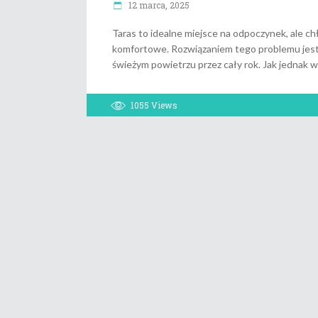
12 marca, 2025
Taras to idealne miejsce na odpoczynek, ale ch
komfortowe. Rozwiązaniem tego problemu jest 
świeżym powietrzu przez cały rok. Jak jednak 
1055
Views