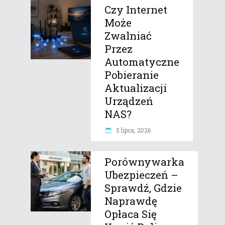
Czy Internet
Może
Zwalniać
Przez
Automatyczne
Pobieranie
Aktualizacji
Urządzeń
NAS?
5 lipca, 2026
Porównywarka
Ubezpieczeń –
Sprawdź, Gdzie
Naprawdę
Opłaca Się