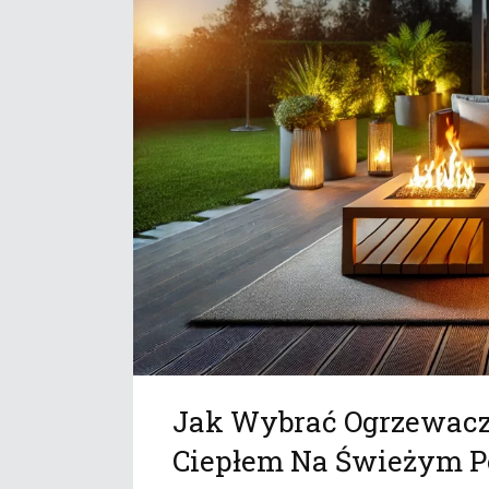
Jak Wybrać Ogrzewacz 
Ciepłem Na Świeżym P