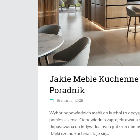
Jakie Meble Kuchenne
Poradnik
16 marca, 2025
Wybór odpowiednich mebli do kuchni to decyz
pomieszczenia. Odpowiednio zaprojektowana prz
dopasowana do indywidualnych potrzeb domown
dzięki czemu kuchnia staje się