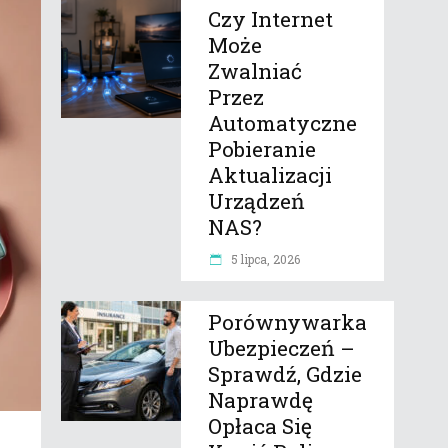
Czy Internet
Może
Zwalniać
Przez
Automatyczne
Pobieranie
Aktualizacji
Urządzeń
NAS?
5 lipca, 2026
Porównywarka
Ubezpieczeń –
Sprawdź, Gdzie
Naprawdę
Opłaca Się