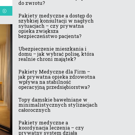
do zwrotu?
Pakiety medyczne a dostęp do
szybkiej konsultacji w nagłych
sytuacjach – czy prywatna
opieka zwiększa
bezpieczeństwo pacjenta?
Ubezpieczenie mieszkania i
domu – jak wybrać polisę, która
realnie chroni majątek?
Pakiety Medyczne dla Firm –
jak prywatna opieka zdrowotna
wpływa na stabilność
operacyjną przedsiębiorstwa?
Topy damskie bawełniane w
minimalistycznych stylizacjach
całorocznych
Pakiety medyczne a
koordynacja leczenia – czy
prywatny system działa