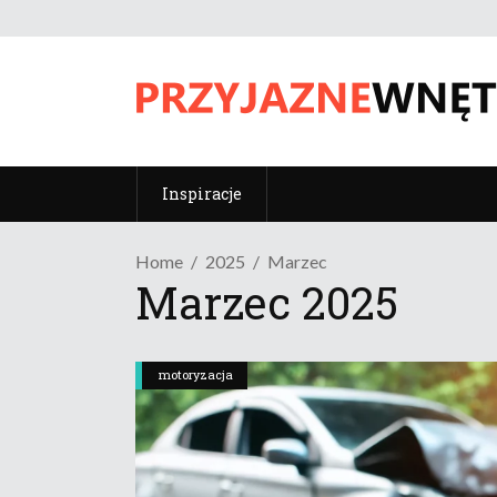
Inspiracje
Home
2025
Marzec
Marzec 2025
motoryzacja