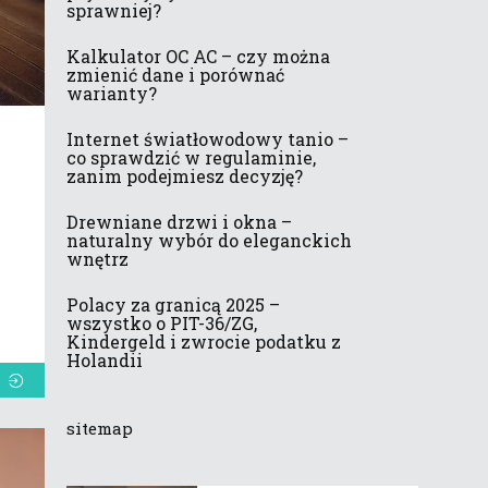
sprawniej?
Kalkulator OC AC – czy można
zmienić dane i porównać
warianty?
Internet światłowodowy tanio –
co sprawdzić w regulaminie,
zanim podejmiesz decyzję?
Drewniane drzwi i okna –
naturalny wybór do eleganckich
wnętrz
Polacy za granicą 2025 –
wszystko o PIT-36/ZG,
Kindergeld i zwrocie podatku z
Holandii
sitemap