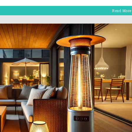
Read More